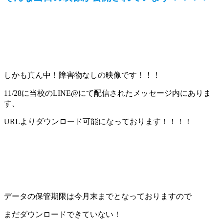
しかも真ん中！障害物なしの映像です！！！
11/28に当校のLINE@にて配信されたメッセージ内にありま
す、
URLよりダウンロード可能になっております！！！！
データの保管期限は今月末までとなっておりますので
まだダウンロードできていない！