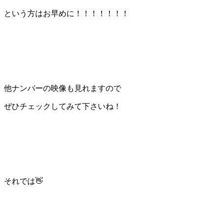
という方はお早めに！！！！！！！
他ナンバーの映像も見れますので
ぜひチェックしてみて下さいね！
それでは👋