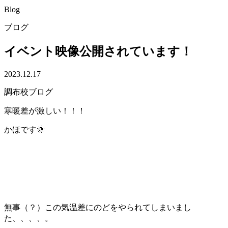
Blog
ブログ
イベント映像公開されています！
2023.12.17
調布校ブログ
寒暖差が激しい！！！
かほです🌞
無事（？）この気温差にのどをやられてしまいまし
た、、、、。