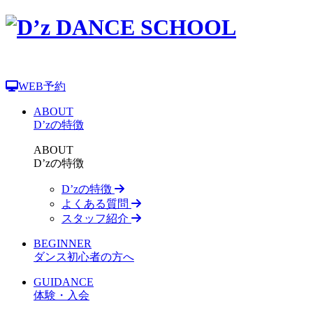
WEB予約
ABOUT
D’zの特徴
ABOUT
D’zの特徴
D’zの特徴
よくある質問
スタッフ紹介
BEGINNER
ダンス初心者の方へ
GUIDANCE
体験・入会