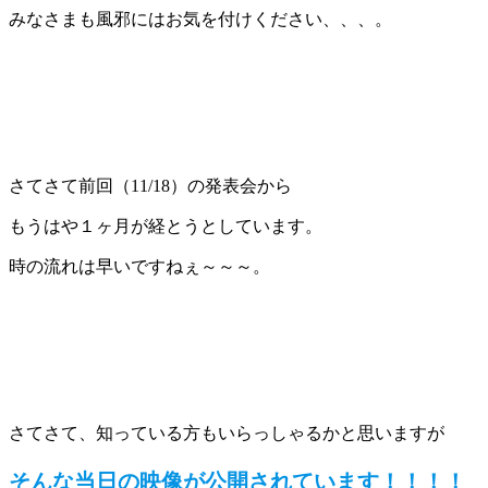
みなさまも風邪にはお気を付けください、、、。
さてさて前回（11/18）の発表会から
もうはや１ヶ月が経とうとしています。
時の流れは早いですねぇ～～～。
さてさて、知っている方もいらっしゃるかと思いますが
そんな当日の映像が公開されています！！！！