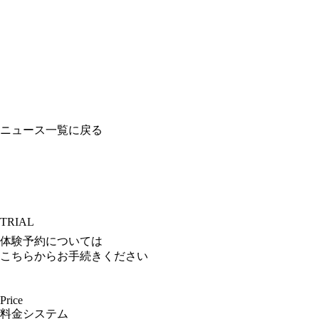
ニュース一覧に戻る
TRIAL
体験予約については
こちらからお手続きください
Price
料金システム