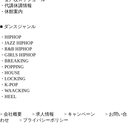
・代講休講情報
・休館案内
■ ダンスジャンル
・HIPHOP
・JAZZ HIPHOP
・R&B HIPHOP
・GIRLS HIPHOP
・BREAKING
・POPPING
・HOUSE
・LOCKING
・K-POP
・WAACKING
・HEEL
> 会社概要
> 求人情報
> キャンペーン
> お問い合
わせ
> プライバシーポリシー