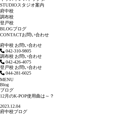
STUDIO
スタジオ案内
府中校
調布校
登戸校
BLOG
ブログ
CONTACT
お問い合わせ
府中校 お問い合わせ
042-310-9805
調布校 お問い合わせ
042-426-4075
登戸校 お問い合わせ
044-281-6025
MENU
Blog
ブログ
12月のK-POP使用曲は～？
2023.12.04
府中校ブログ