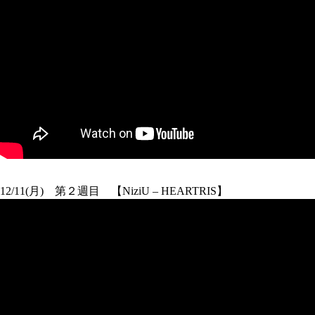
12/11(月) 第２週目 【NiziU – HEARTRIS】