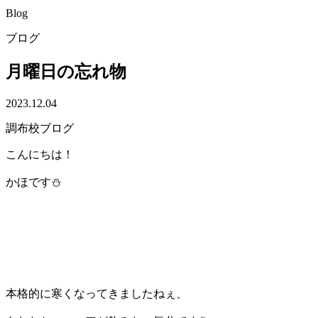
Blog
ブログ
月曜日の忘れ物
2023.12.04
調布校ブログ
こんにちは！
かほです⛄
本格的に寒くなってきましたねぇ、