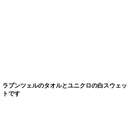
ラプンツェルのタオルとユニクロの白スウェッ
トです