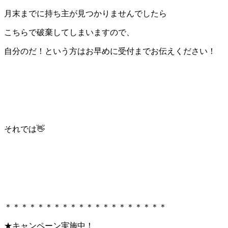
月末までに持ち主が見つかりませんでしたら
こちらで破棄してしまいますので、
自分のだ！という方はお早めに受付までお伝えください！
それでは👋
＊＊＊＊＊＊＊＊＊＊＊＊＊＊＊＊＊＊＊＊
★キャンペーン実施中！