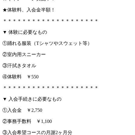
★体験料、入会金半額！
＊＊＊＊＊＊＊＊＊＊＊＊＊＊＊＊＊＊＊＊
▼ 体験に必要なもの
①踊れる服装（Tシャツやスウェット等）
②室内用スニーカー
③汗拭きタオル
④体験料 ￥550
＊＊＊＊＊＊＊＊＊＊＊＊＊＊＊＊＊＊＊＊
▼ 入会手続きに必要なもの
①入会金 ￥2,750
②事務手数料 ￥1,100
③入会希望コースの月謝2ヶ月分