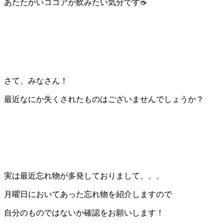
あたたかいココアが飲みたい気分です☕
さて、みなさん！
最近なにか失くされたものはございませんでしょうか？
実は最近忘れ物が多発しておりまして、、、
月曜日においてあった忘れ物を紹介しますので
自分のものではないか確認をお願いします！