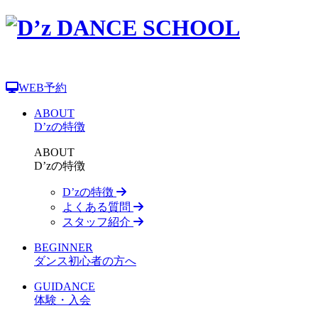
WEB予約
ABOUT
D’zの特徴
ABOUT
D’zの特徴
D’zの特徴
よくある質問
スタッフ紹介
BEGINNER
ダンス初心者の方へ
GUIDANCE
体験・入会