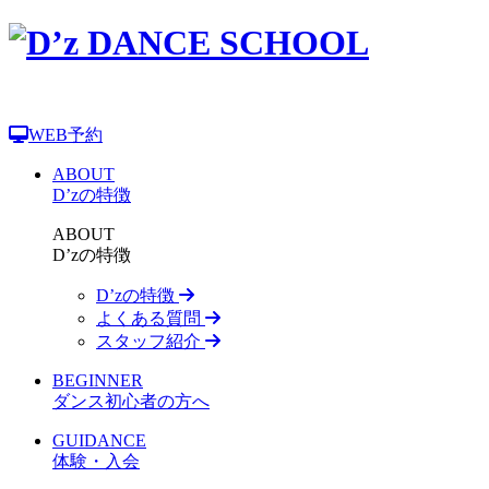
WEB予約
ABOUT
D’zの特徴
ABOUT
D’zの特徴
D’zの特徴
よくある質問
スタッフ紹介
BEGINNER
ダンス初心者の方へ
GUIDANCE
体験・入会