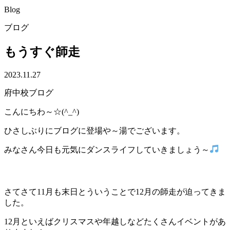
Blog
ブログ
もうすぐ師走
2023.11.27
府中校ブログ
こんにちわ～☆(^_^)
ひさしぶりにブログに登場や～湯でございます。
みなさん今日も元気にダンスライフしていきましょう～
さてさて11月も末日とういうことで12月の師走が迫ってきま
した。
12月といえばクリスマスや年越しなどたくさんイベントがあ