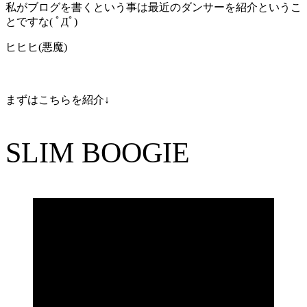
私がブログを書くという事は最近のダンサーを紹介というこ
とですな( ﾟДﾟ)
ヒヒヒ(悪魔)
まずはこちらを紹介↓
SLIM BOOGIE