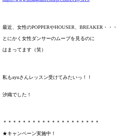
最近、女性のPOPPERやHOUSER、BREAKER・・・
とにかく女性ダンサーのムーブを見るのに
はまってます（笑）
私もayuさんレッスン受けてみたいっ！！
汐織でした！
＊＊＊＊＊＊＊＊＊＊＊＊＊＊＊＊＊＊＊＊
★キャンペーン実施中！