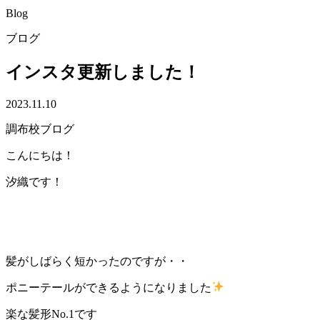
Blog
ブログ
インスタ更新しました！
2023.11.10
調布校ブログ
こんにちは！
汐織です！
髪がしばらく短かったのですが・・
ポニーテールができるようになりました
楽な髪形No.1です