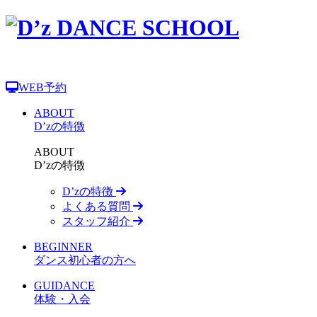
WEB予約
ABOUT
D’zの特徴
ABOUT
D’zの特徴
D’zの特徴
よくある質問
スタッフ紹介
BEGINNER
ダンス初心者の方へ
GUIDANCE
体験・入会