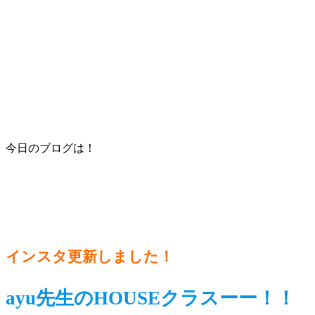
今日のブログは！
インスタ更新しました！
ayu先生のHOUSEクラスーー！！