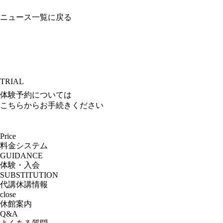
ニュース一覧に戻る
TRIAL
体験予約については
こちらからお手続きください
Price
料金システム
GUIDANCE
体験・入会
SUBSTITUTION
代講休講情報
close
休館案内
Q&A