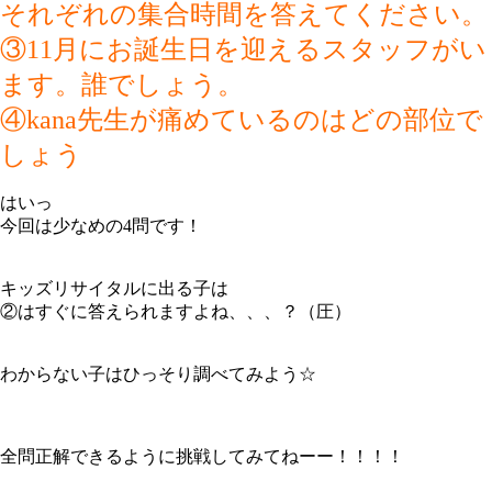
それぞれの集合時間を答えてください。
③11月にお誕生日を迎えるスタッフがい
ます。誰でしょう。
④kana先生が痛めているのはどの部位で
しょう
はいっ
今回は少なめの4問です！
キッズリサイタルに出る子は
②はすぐに答えられますよね、、、？（圧）
わからない子はひっそり調べてみよう☆
全問正解できるように挑戦してみてねーー！！！！