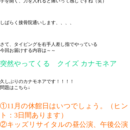
手を開く、力を入れると痛いって感じですね（笑）
しばらく接骨院通いします、、、、
さて、タイピングを右手人差し指でやっている
今回お届けする内容は～～
突然やってくる クイズ カナモネア
久しぶりのカナモネアです！！！！
問題はこちら↓
①11月の休館日はいつでしょう。（ヒン
ト：3日間あります）
②キッズリサイタルの昼公演、午後公演