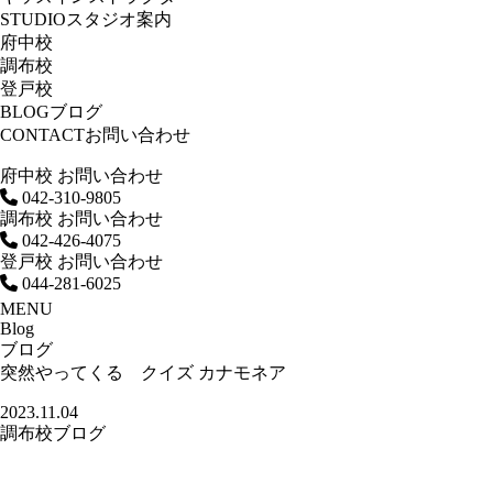
STUDIO
スタジオ案内
府中校
調布校
登戸校
BLOG
ブログ
CONTACT
お問い合わせ
府中校 お問い合わせ
042-310-9805
調布校 お問い合わせ
042-426-4075
登戸校 お問い合わせ
044-281-6025
MENU
Blog
ブログ
突然やってくる クイズ カナモネア
2023.11.04
調布校ブログ