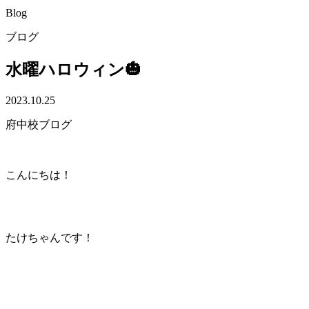
Blog
ブログ
水曜ハロウィン🎃
2023.10.25
府中校ブログ
こんにちは！
たけちゃんです！