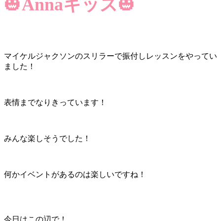
🎃
Annaキッズ
🎃
マイケルジャクソンのスリラーで振付しレッスンをやってい
ました！
表情までなりきっています！
みんな楽しそうでした！
何かイベントがあるのは楽しいですね！
今日はこの辺で！