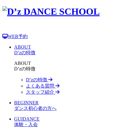
WEB予約
ABOUT
D’zの特徴
ABOUT
D’zの特徴
D’zの特徴
よくある質問
スタッフ紹介
BEGINNER
ダンス初心者の方へ
GUIDANCE
体験・入会