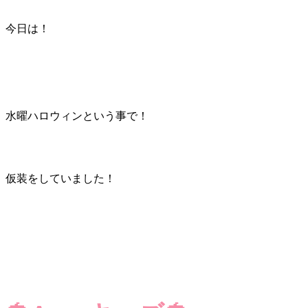
今日は！
水曜ハロウィンという事で！
仮装をしていました！