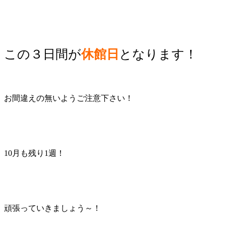
この３日間が
休館日
となります！
お間違えの無いようご注意下さい！
10月も残り1週！
頑張っていきましょう～！