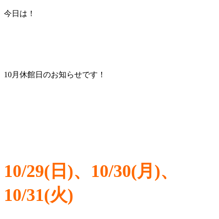
今日は！
10月休館日のお知らせです！
10/29(日)、10/30(月)、
10/31(火)