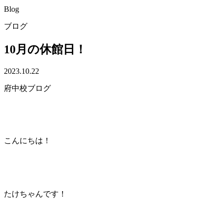
Blog
ブログ
10月の休館日！
2023.10.22
府中校ブログ
こんにちは！
たけちゃんです！