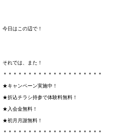
今日はこの辺で！
それでは、また！
＊＊＊＊＊＊＊＊＊＊＊＊＊＊＊＊＊＊＊＊
★キャンペーン実施中！
★折込チラシ持参で体験料無料！
★入会金無料！
★初月月謝無料！
＊＊＊＊＊＊＊＊＊＊＊＊＊＊＊＊＊＊＊＊