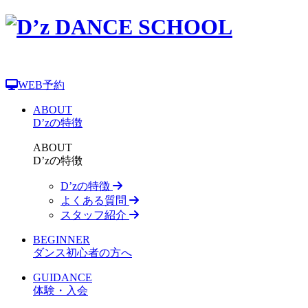
WEB予約
ABOUT
D’zの特徴
ABOUT
D’zの特徴
D’zの特徴
よくある質問
スタッフ紹介
BEGINNER
ダンス初心者の方へ
GUIDANCE
体験・入会