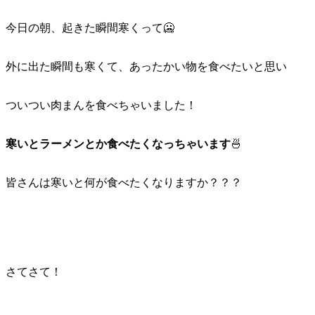
今日の朝、起きた瞬間寒くって🥶
外に出た瞬間も寒くて、あったかい物を食べたいと思い
ついつい肉まんを食べちゃいました！
寒いとラーメンとか食べたくなっちゃいます
🍜
皆さんは寒いと何が食べたくなりますか？？？
さてさて！