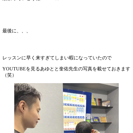
最後に、、、
レッスンに早く来すぎてしまい暇になっていたので
YOUTUBEを見るあゆとと奎佑先生の写真を載せておきます
（笑）