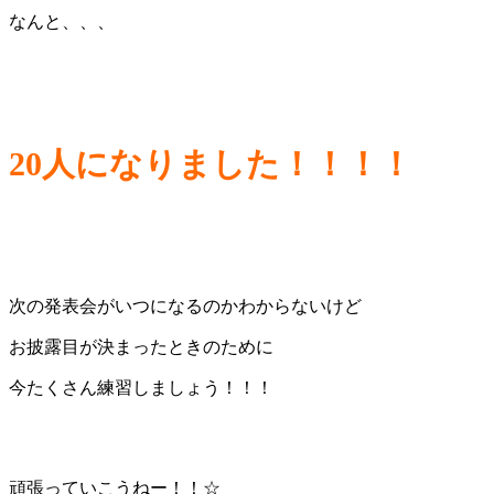
なんと、、、
20人になりました！！！！
次の発表会がいつになるのかわからないけど
お披露目が決まったときのために
今たくさん練習しましょう！！！
頑張っていこうねー！！☆