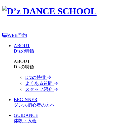
WEB予約
ABOUT
D’zの特徴
ABOUT
D’zの特徴
D’zの特徴
よくある質問
スタッフ紹介
BEGINNER
ダンス初心者の方へ
GUIDANCE
体験・入会