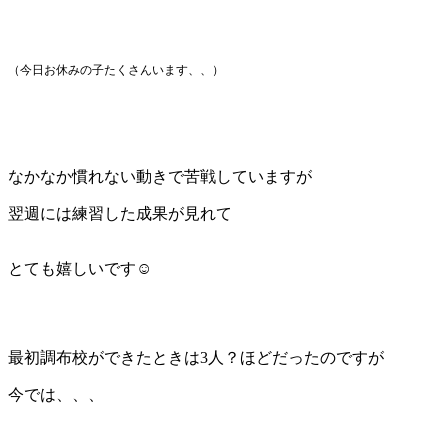
（今日お休みの子たくさんいます、、）
なかなか慣れない動きで苦戦していますが
翌週には練習した成果が見れて
とても嬉しいです☺
最初調布校ができたときは3人？ほどだったのですが
今では、、、