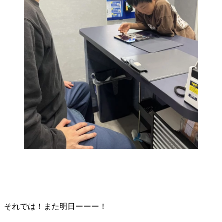
それでは！また明日ーーー！