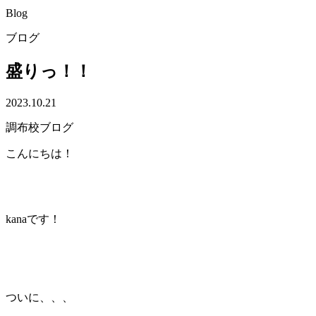
Blog
ブログ
盛りっ！！
2023.10.21
調布校ブログ
こんにちは！
kanaです！
ついに、、、