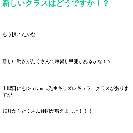
新しいクラスはどうですか！？
もう慣れたかな？
難しい動きがたくさんで練習し甲斐があるかな！？
土曜日にもRen Konno先生キッズレギュラークラスがありま
すが
10月からたくさん仲間が増えました！！！