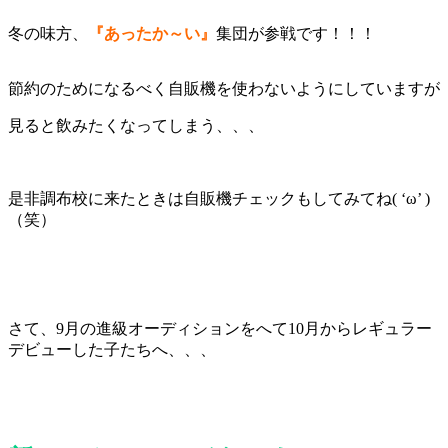
冬の味方、
『あったか～い』
集団が参戦です！！！
節約のためになるべく自販機を使わないようにしていますが
見ると飲みたくなってしまう、、、
是非調布校に来たときは自販機チェックもしてみてね( ‘ω’ )
（笑）
さて、9月の進級オーディションをへて10月からレギュラー
デビューした子たちへ、、、