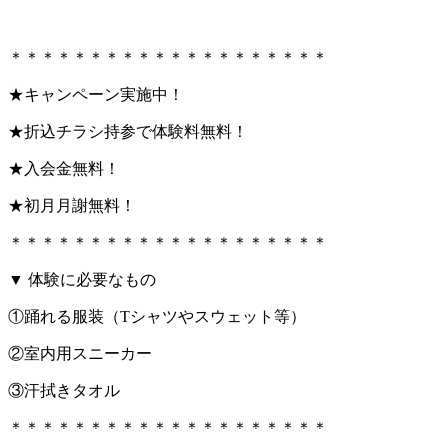
＊＊＊＊＊＊＊＊＊＊＊＊＊＊＊＊＊＊＊＊
★キャンペーン実施中！
★折込チラシ持参で体験料無料！
★入会金無料！
★初月月謝無料！
＊＊＊＊＊＊＊＊＊＊＊＊＊＊＊＊＊＊＊＊
▼ 体験に必要なもの
①踊れる服装（Tシャツやスウェット等）
②室内用スニーカー
③汗拭きタオル
＊＊＊＊＊＊＊＊＊＊＊＊＊＊＊＊＊＊＊＊