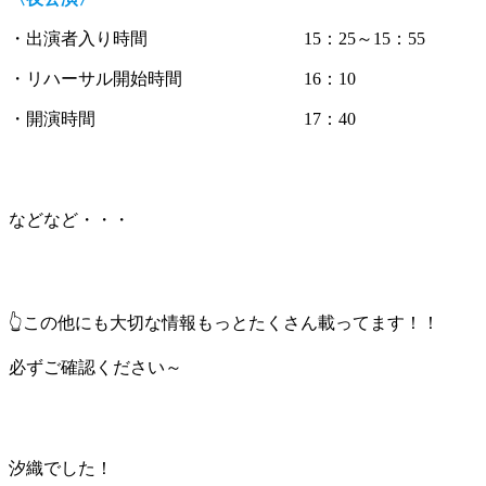
・出演者入り時間 15：25～15：55
・リハーサル開始時間 16：10
・開演時間 17：40
などなど・・・
👆この他にも大切な情報もっとたくさん載ってます！！
必ずご確認ください～
汐織でした！