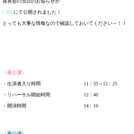
発表会の当日のお知らせが
LINE
にて公開されました！
とっても大事な情報なので確認しておいてください～！！
〈昼公演〉
・出演者入り時間 11：55～12：25
・リハーサル開始時間 12：40
・開演時間 14：10
〈夜公演〉