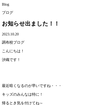
Blog
ブログ
お知らせ出ました！！
2023.10.20
調布校ブログ
こんにちは！
汐織です！
最近暗くなるのが早いですね・・・
キッズのみんなは特に！
帰るとき気を付けてね～