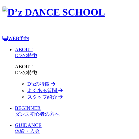
WEB予約
ABOUT
D’zの特徴
ABOUT
D’zの特徴
D’zの特徴
よくある質問
スタッフ紹介
BEGINNER
ダンス初心者の方へ
GUIDANCE
体験・入会