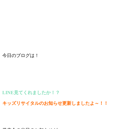
今日のブログは！
LINE見てくれましたか！？
キッズリサイタルのお知らせ更新しましたよ～！！