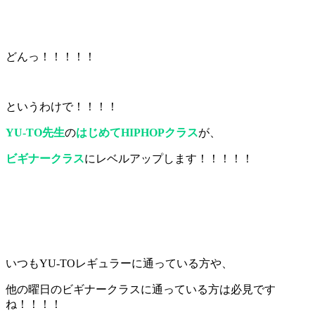
どんっ！！！！！
というわけで！！！！
YU-TO先生
の
はじめてHIPHOPクラス
が、
ビギナークラス
にレベルアップします！！！！！
いつもYU-TOレギュラーに通っている方や、
他の曜日のビギナークラスに通っている方は必見です
ね！！！！