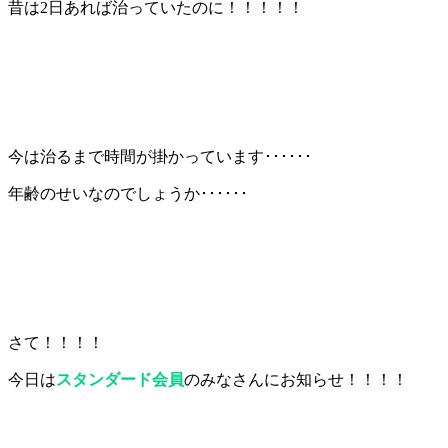
昔は2日あれば治っていたのに！！！！！
今は治るまで時間が掛かっています･･････
年齢のせいなのでしょうか･･････
さて！！！！
今日は
スタンダード会員
のみなさんにお知らせ！！！！