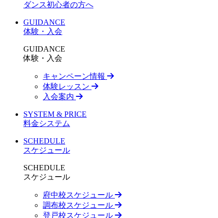
ダンス初心者の方へ
GUIDANCE
体験・入会
GUIDANCE
体験・入会
キャンペーン情報
体験レッスン
入会案内
SYSTEM & PRICE
料金システム
SCHEDULE
スケジュール
SCHEDULE
スケジュール
府中校スケジュール
調布校スケジュール
登戸校スケジュール