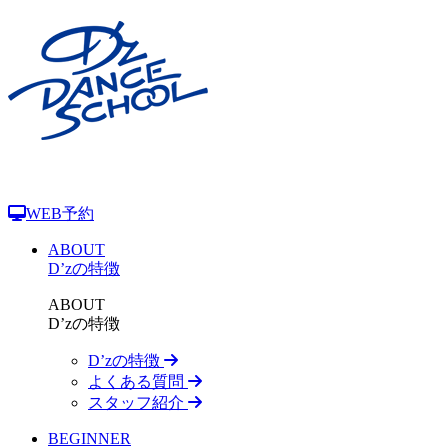
WEB予約
ABOUT
D’zの特徴
ABOUT
D’zの特徴
D’zの特徴
よくある質問
スタッフ紹介
BEGINNER