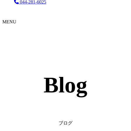
044-281-6025
MENU
Blog
ブログ