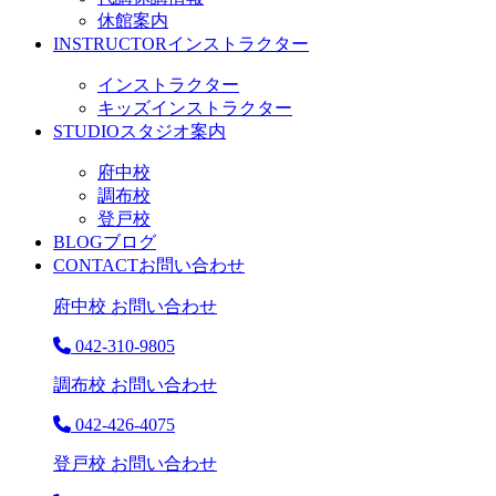
休館案内
INSTRUCTOR
インストラクター
インストラクター
キッズインストラクター
STUDIO
スタジオ案内
府中校
調布校
登戸校
BLOG
ブログ
CONTACT
お問い合わせ
府中校 お問い合わせ
042-310-9805
調布校 お問い合わせ
042-426-4075
登戸校 お問い合わせ