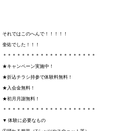
それではこのへんで！！！！！
奎佑でした！！！
＊＊＊＊＊＊＊＊＊＊＊＊＊＊＊＊＊＊＊＊
★キャンペーン実施中！
★折込チラシ持参で体験料無料！
★入会金無料！
★初月月謝無料！
＊＊＊＊＊＊＊＊＊＊＊＊＊＊＊＊＊＊＊＊
▼ 体験に必要なもの