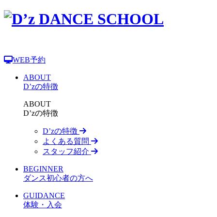
WEB予約
ABOUT
D’zの特徴
ABOUT
D’zの特徴
D’zの特徴
よくある質問
スタッフ紹介
BEGINNER
ダンス初心者の方へ
GUIDANCE
体験・入会