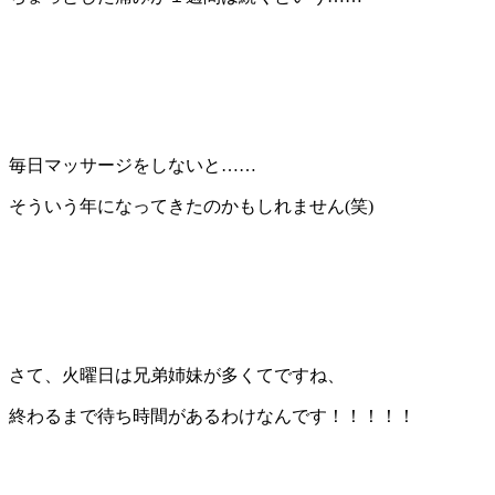
毎日マッサージをしないと……
そういう年になってきたのかもしれません(笑)
さて、火曜日は兄弟姉妹が多くてですね、
終わるまで待ち時間があるわけなんです！！！！！