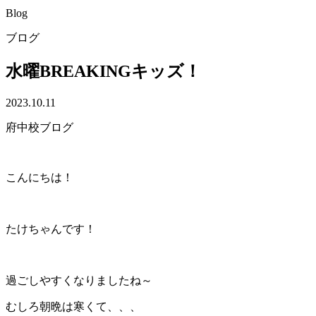
Blog
ブログ
水曜BREAKINGキッズ！
2023.10.11
府中校ブログ
こんにちは！
たけちゃんです！
過ごしやすくなりましたね～
むしろ朝晩は寒くて、、、