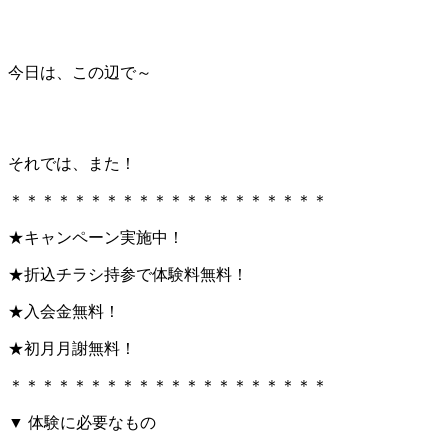
今日は、この辺で～
それでは、また！
＊＊＊＊＊＊＊＊＊＊＊＊＊＊＊＊＊＊＊＊
★キャンペーン実施中！
★折込チラシ持参で体験料無料！
★入会金無料！
★初月月謝無料！
＊＊＊＊＊＊＊＊＊＊＊＊＊＊＊＊＊＊＊＊
▼ 体験に必要なもの