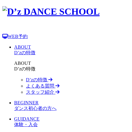
WEB予約
ABOUT
D’zの特徴
ABOUT
D’zの特徴
D’zの特徴
よくある質問
スタッフ紹介
BEGINNER
ダンス初心者の方へ
GUIDANCE
体験・入会