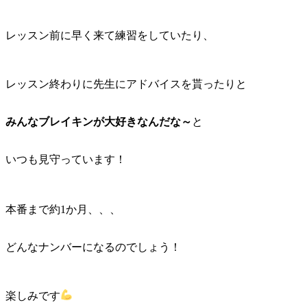
レッスン前に早く来て練習をしていたり、
レッスン終わりに先生にアドバイスを貰ったりと
みんなブレイキンが大好きなんだな～
と
いつも見守っています！
本番まで約1か月、、、
どんなナンバーになるのでしょう！
楽しみです