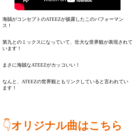
海賊がコンセプトのATEEZが披露したこのパフォーマン
ス！
第九とのミックスになっていて、壮大な世界観が表現されて
います！
まさに海賊なATEEZがカッコいい！
なんと、ATEEZの世界観ともリンクしていると言われてい
ます！
👇
オリジナル曲はこちら