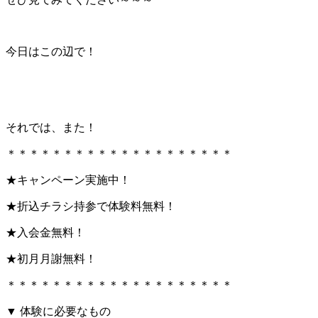
今日はこの辺で！
それでは、また！
＊＊＊＊＊＊＊＊＊＊＊＊＊＊＊＊＊＊＊＊
★キャンペーン実施中！
★折込チラシ持参で体験料無料！
★入会金無料！
★初月月謝無料！
＊＊＊＊＊＊＊＊＊＊＊＊＊＊＊＊＊＊＊＊
▼ 体験に必要なもの