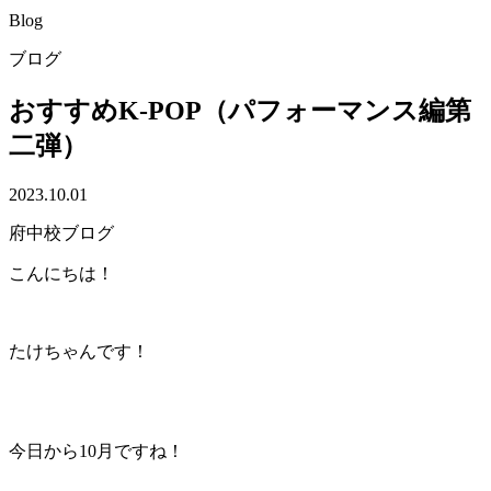
Blog
ブログ
おすすめK-POP（パフォーマンス編第
二弾）
2023.10.01
府中校ブログ
こんにちは！
たけちゃんです！
今日から10月ですね！