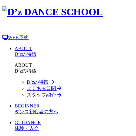
WEB予約
ABOUT
D’zの特徴
ABOUT
D’zの特徴
D’zの特徴
よくある質問
スタッフ紹介
BEGINNER
ダンス初心者の方へ
GUIDANCE
体験・入会