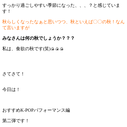
すっかり過ごしやすい季節になった、、、？と感じていま
す！
秋らしくなったなぁと思いつつ、秋といえば〇〇の秋！なん
て言いますが
みなさんは何の秋でしょうか？？？
私は、食欲の秋です(笑)🍙🍙🍙
さてさて！
今日は！
おすすめK-POPパフォーマンス編
第二弾です！