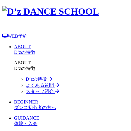
WEB予約
ABOUT
D’zの特徴
ABOUT
D’zの特徴
D’zの特徴
よくある質問
スタッフ紹介
BEGINNER
ダンス初心者の方へ
GUIDANCE
体験・入会