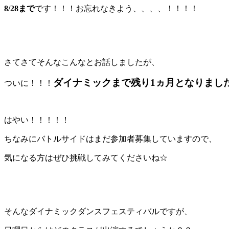
8/28まで
です！！！お忘れなきよう、、、、！！！！
さてさてそんなこんなとお話しましたが、
ダイナミックまで残り1ヵ月となりまし
ついに！！！
はやい！！！！！
ちなみにバトルサイドはまだ参加者募集していますので、
気になる方はぜひ挑戦してみてくださいね☆
そんなダイナミックダンスフェスティバルですが、