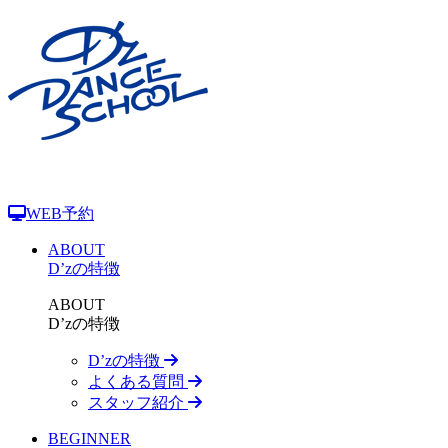
WEB予約
ABOUT
D’zの特徴
ABOUT
D’zの特徴
D’zの特徴
よくある質問
スタッフ紹介
BEGINNER