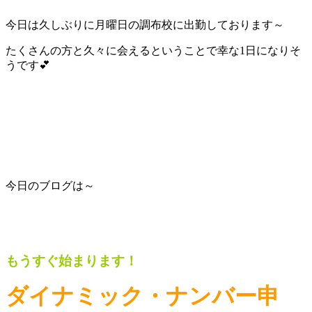
今日は久しぶりに月曜日の調布校に出勤しております～
たくさんの方と久々に会えるということで幸な1日になりそ
うです💕
今日のブログは～
もうすぐ始まります！
ダイナミック・ナンバー申