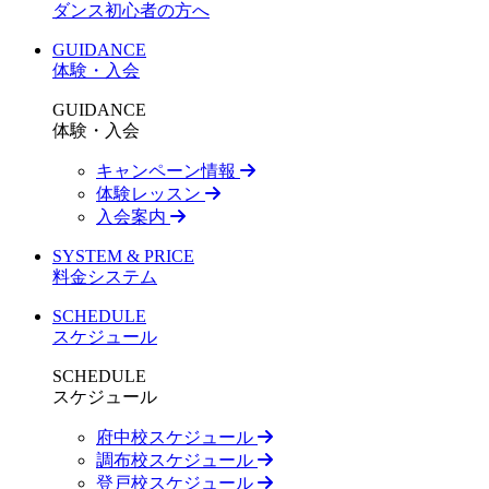
ダンス初心者の方へ
GUIDANCE
体験・入会
GUIDANCE
体験・入会
キャンペーン情報
体験レッスン
入会案内
SYSTEM & PRICE
料金システム
SCHEDULE
スケジュール
SCHEDULE
スケジュール
府中校スケジュール
調布校スケジュール
登戸校スケジュール