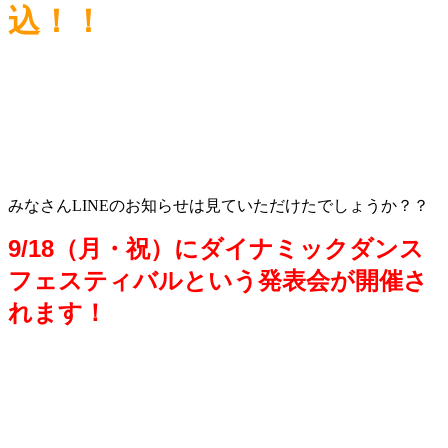
込！！
みなさんLINEのお知らせは見ていただけたでしょうか？？
9/18（月・祝）にダイナミックダンス
フェスティバルという発表会が開催さ
れます！