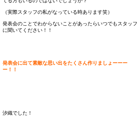
てる方もいるのではないでしょうか？
（実際スタッフの私がなっている時あります笑）
発表会のことでわからないことがあったらいつでもスタッフ
に聞いてください！！
発表会に出て素敵な思い出をたくさん作りましょーーー
ー！！
汐織でした！