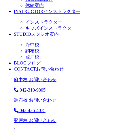
休館案内
INSTRUCTOR
インストラクター
インストラクター
キッズインストラクター
STUDIO
スタジオ案内
府中校
調布校
登戸校
BLOG
ブログ
CONTACT
お問い合わせ
府中校 お問い合わせ
042-310-9805
調布校 お問い合わせ
042-426-4075
登戸校 お問い合わせ