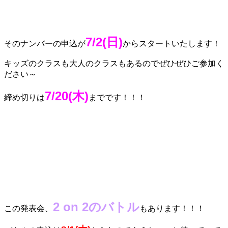
7/2(日)
そのナンバーの申込が
からスタートいたします！
キッズのクラスも大人のクラスもあるのでぜひぜひご参加く
ださい～
7/20(木)
締め切りは
までです！！！
2 on 2のバトル
この発表会、
もあります！！！