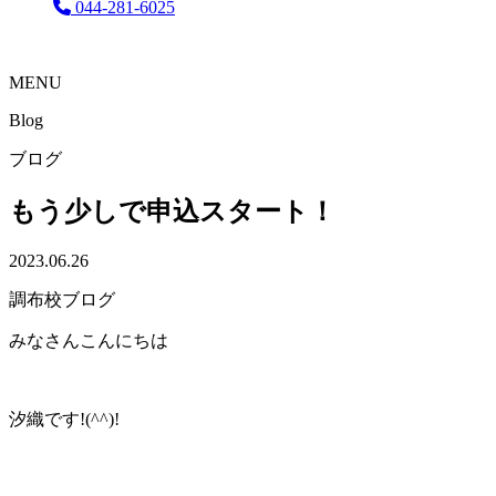
044-281-6025
MENU
Blog
ブログ
もう少しで申込スタート！
2023.06.26
調布校ブログ
みなさんこんにちは
汐織です!(^^)!