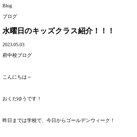
Blog
ブログ
水曜日のキッズクラス紹介！！！
2023.05.03
府中校ブログ
こんにちは～
おくだゆうです！
昨日までは学校で、今日からゴールデンウィーク！