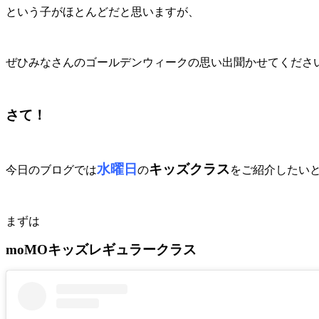
という子がほとんどだと思いますが、
ぜひみなさんのゴールデンウィークの思い出聞かせてくださ
さて！
水曜日
キッズクラス
今日のブログでは
の
をご紹介したい
まずは
moMOキッズレギュラークラス