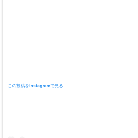
この投稿をInstagramで見る