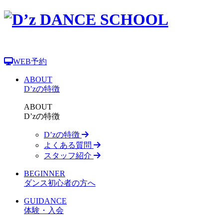
WEB予約
ABOUT
D’zの特徴
ABOUT
D’zの特徴
D’zの特徴
よくある質問
スタッフ紹介
BEGINNER
ダンス初心者の方へ
GUIDANCE
体験・入会