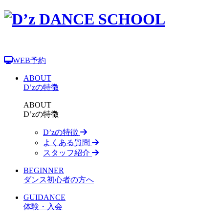
WEB予約
ABOUT
D’zの特徴
ABOUT
D’zの特徴
D’zの特徴
よくある質問
スタッフ紹介
BEGINNER
ダンス初心者の方へ
GUIDANCE
体験・入会