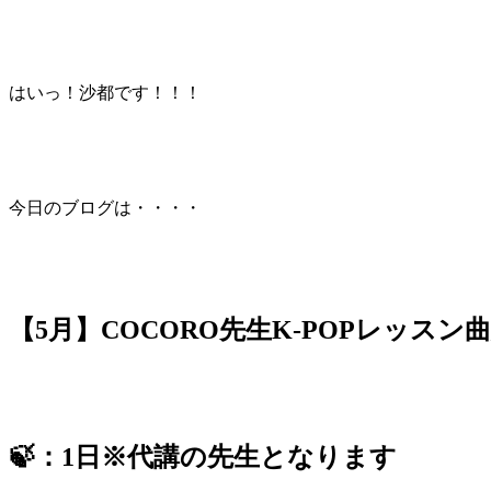
はいっ！沙都です！！！
今日のブログは・・・・
【5月】COCORO先生K-POPレッスン曲
🍃：1日※代講の先生となります