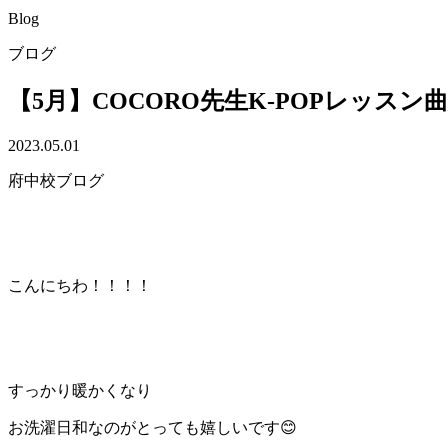
Blog
ブログ
【5月】COCORO先生K-POPレッスン曲
2023.05.01
府中校ブログ
こんにちわ！！！！
すっかり暖かくなり
お洗濯日和なのがとっても嬉しいです😊