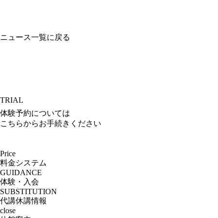
ニュース一覧に戻る
TRIAL
体験予約については
こちらからお手続きください
Price
料金システム
GUIDANCE
体験・入会
SUBSTITUTION
代講休講情報
close