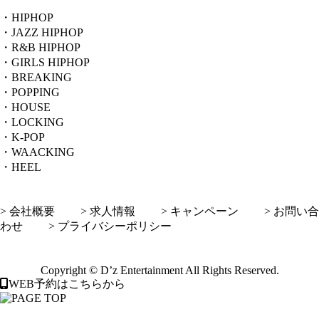
・HIPHOP
・JAZZ HIPHOP
・R&B HIPHOP
・GIRLS HIPHOP
・BREAKING
・POPPING
・HOUSE
・LOCKING
・K-POP
・WAACKING
・HEEL
> 会社概要
> 求人情報
> キャンペーン
> お問い合
わせ
> プライバシーポリシー
Copyright © D’z Entertainment All Rights Reserved.
WEB予約はこちらから