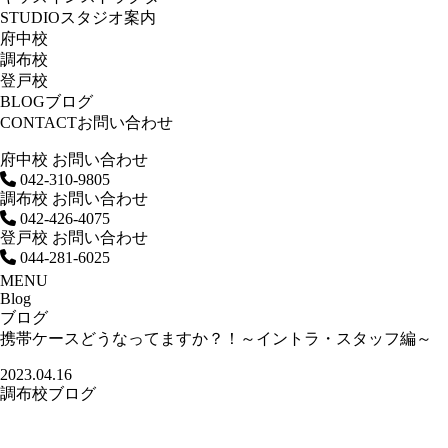
STUDIO
スタジオ案内
府中校
調布校
登戸校
BLOG
ブログ
CONTACT
お問い合わせ
府中校 お問い合わせ
042-310-9805
調布校 お問い合わせ
042-426-4075
登戸校 お問い合わせ
044-281-6025
MENU
Blog
ブログ
携帯ケースどうなってますか？！～イントラ・スタッフ編～
2023.04.16
調布校ブログ