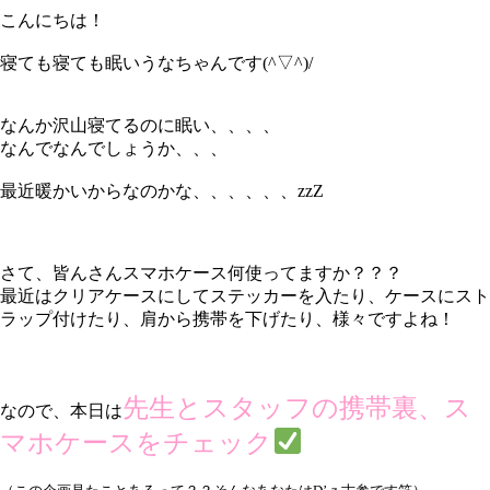
こんにちは！
寝ても寝ても眠いうなちゃんです(^▽^)/
なんか沢山寝てるのに眠い、、、、
なんでなんでしょうか、、、
最近暖かいからなのかな、、、、、、zzZ
さて、皆んさんスマホケース何使ってますか？？？
最近はクリアケースにしてステッカーを入たり、ケースにスト
ラップ付けたり、肩から携帯を下げたり、様々ですよね！
先生とスタッフの携帯裏、ス
なので、本日は
マホケースをチェック