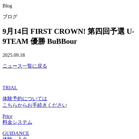
Blog
ブログ
9月14日 FIRST CROWN! 第四回予選 U-
9TEAM 優勝 BuBBour
2025.09.18
ニュース一覧に戻る
TRIAL
体験予約については
こちらからお手続きください
Price
料金システム
GUIDANCE