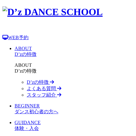
WEB予約
ABOUT
D’zの特徴
ABOUT
D’zの特徴
D’zの特徴
よくある質問
スタッフ紹介
BEGINNER
ダンス初心者の方へ
GUIDANCE
体験・入会