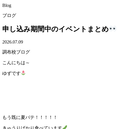
Blog
ブログ
申し込み期間中のイベントまとめ
2026.07.09
調布校ブログ
こんにちは～
ゆずです
もう既に夏バテ！！！！！
きゅうりばかり食べています