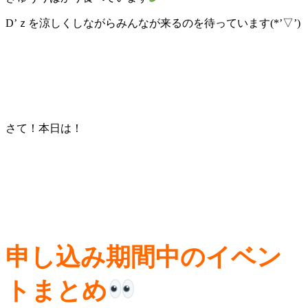
D’ｚを涼しくしながらみんなが来るのを待っています(*’▽’)
さて！本日は！
申し込み期間中のイベン
トまとめ