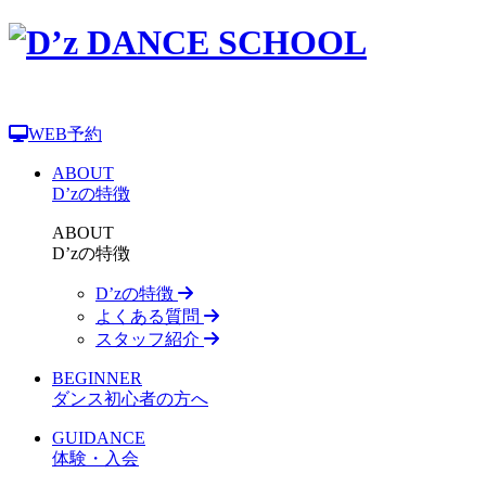
WEB予約
ABOUT
D’zの特徴
ABOUT
D’zの特徴
D’zの特徴
よくある質問
スタッフ紹介
BEGINNER
ダンス初心者の方へ
GUIDANCE
体験・入会