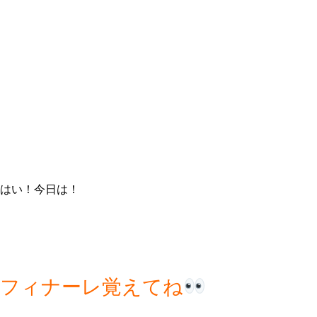
はい！今日は！
フィナーレ覚えてね