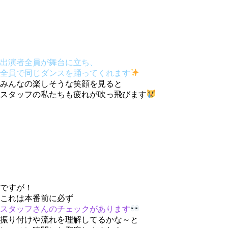
出演者全員が舞台に立ち、
全員で同じダンスを踊ってくれます
みんなの楽しそうな笑顔を見ると
スタッフの私たちも疲れが吹っ飛びます
ですが！
これは本番前に必ず
スタッフさんのチェックがあります
振り付けや流れを理解してるかな～と