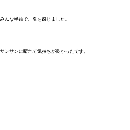
みんな半袖で、夏を感じました。
サンサンに晴れて気持ちが良かったです。