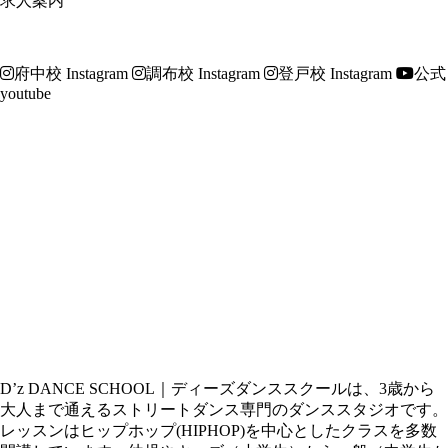
求人案内
府中校 Instagram
調布校 Instagram
登戸校 Instagram
公式
youtube
D’z DANCE SCHOOL｜ディーズダンススクールは、3歳から
大人まで通えるストリートダンス専門のダンススタジオです。
レッスンはヒップホップ(HIPHOP)を中心としたクラスを多数