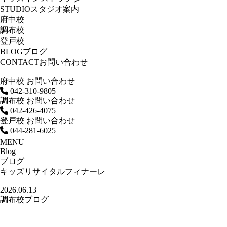
STUDIO
スタジオ案内
府中校
調布校
登戸校
BLOG
ブログ
CONTACT
お問い合わせ
府中校 お問い合わせ
042-310-9805
調布校 お問い合わせ
042-426-4075
登戸校 お問い合わせ
044-281-6025
MENU
Blog
ブログ
キッズリサイタルフィナーレ
2026.06.13
調布校ブログ