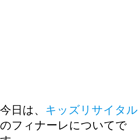
今日は、
キッズリサイタル
のフィナーレについてで