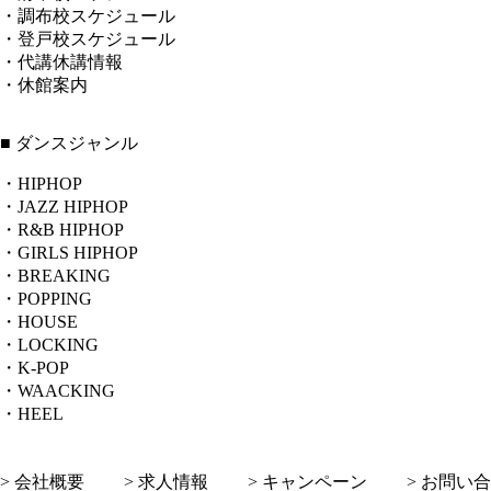
・調布校スケジュール
・登戸校スケジュール
・代講休講情報
・休館案内
■ ダンスジャンル
・HIPHOP
・JAZZ HIPHOP
・R&B HIPHOP
・GIRLS HIPHOP
・BREAKING
・POPPING
・HOUSE
・LOCKING
・K-POP
・WAACKING
・HEEL
> 会社概要
> 求人情報
> キャンペーン
> お問い合