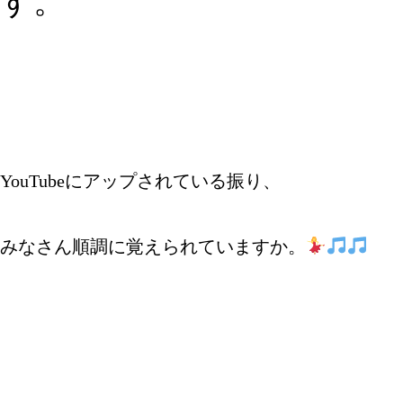
す。
YouTubeにアップされている振り、
みなさん順調に覚えられていますか。