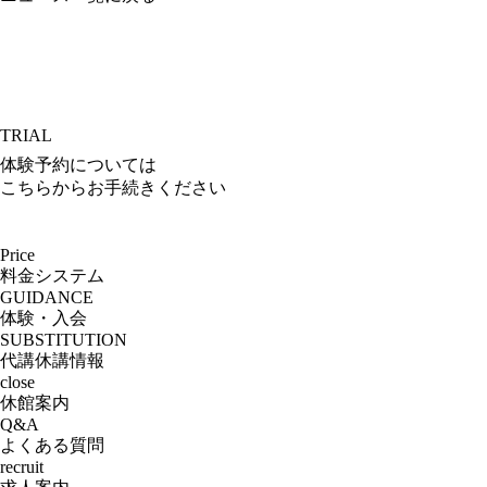
TRIAL
体験予約については
こちらからお手続きください
Price
料金システム
GUIDANCE
体験・入会
SUBSTITUTION
代講休講情報
close
休館案内
Q&A
よくある質問
recruit