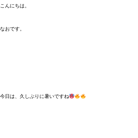
こんにちは。
なおです。
今日は、久しぶりに暑いですね