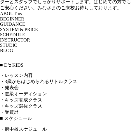
ターとスタッフでしっかりサポートします。はじめての方でも
ご安心ください。みなさまのご来校お待ちしております。
ABOUT us
BEGINNER
GUIDANCE
SYSTEM & PRICE
SCHEDULE
INSTRUCTOR
STUDIO
BLOG
■ D’z KIDS
・レッスン内容
・3歳からはじめられるリトルクラス
・発表会
・進級オーディション
・キッズ養成クラス
・キッズ選抜クラス
・受賞歴
■ スケジュール
・府中校スケジュール