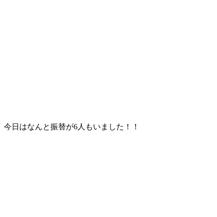
今日はなんと振替が6人もいました！！