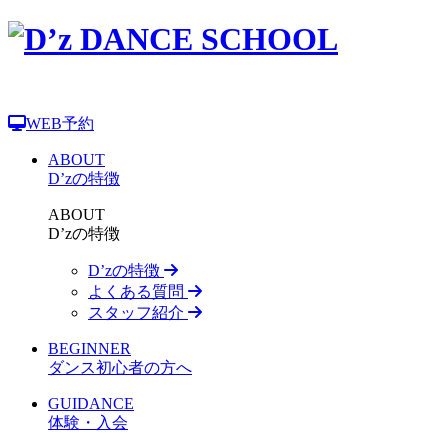
WEB予約
ABOUT
D’zの特徴
ABOUT
D’zの特徴
D’zの特徴
よくある質問
スタッフ紹介
BEGINNER
ダンス初心者の方へ
GUIDANCE
体験・入会