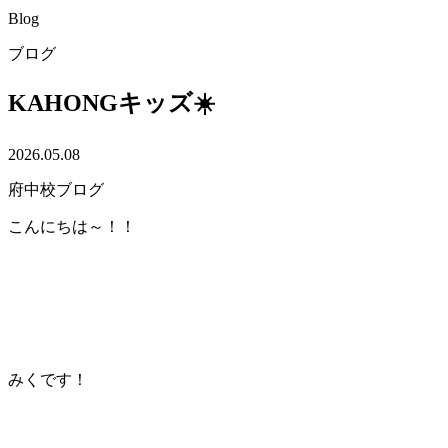
Blog
ブログ
KAHONGキッズ☀️
2026.05.08
府中校ブログ
こんにちは～！！
みくです！