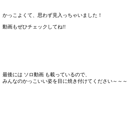
かっこよくて、思わず見入っちゃいました！
動画もぜひチェックしてね!!
最後には ソロ動画 も載っているので、
みんなのかっこいい姿を目に焼き付けてください～～～