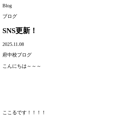
Blog
ブログ
SNS更新！
2025.11.08
府中校ブログ
こんにちは～～～
ここるです！！！！