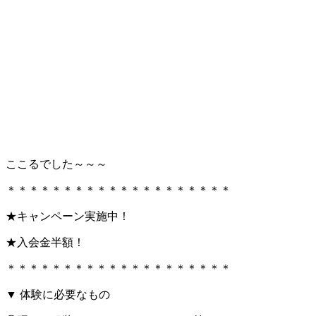
ここるでした～～～
＊＊＊＊＊＊＊＊＊＊＊＊＊＊＊＊＊＊＊＊
★キャンペーン実施中！
★入会金半額！
＊＊＊＊＊＊＊＊＊＊＊＊＊＊＊＊＊＊＊＊
▼ 体験に必要なもの