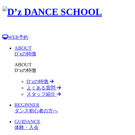
WEB予約
ABOUT
D’zの特徴
ABOUT
D’zの特徴
D’zの特徴
よくある質問
スタッフ紹介
BEGINNER
ダンス初心者の方へ
GUIDANCE
体験・入会