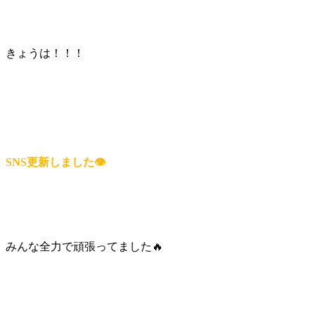
きょうは！！！
SNS更新しました👁
みんな全力で頑張ってました🔥