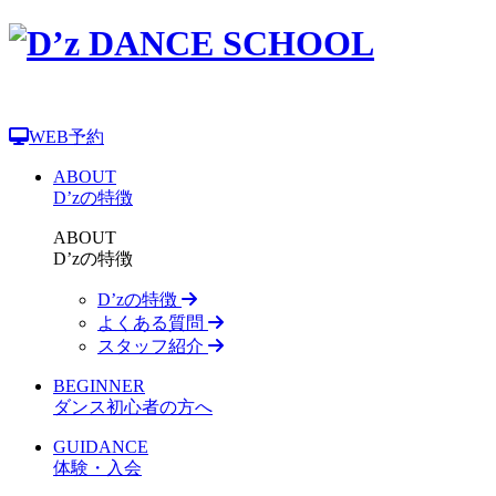
WEB予約
ABOUT
D’zの特徴
ABOUT
D’zの特徴
D’zの特徴
よくある質問
スタッフ紹介
BEGINNER
ダンス初心者の方へ
GUIDANCE
体験・入会