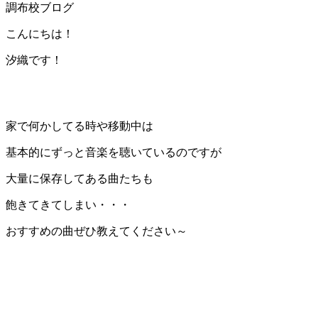
調布校ブログ
こんにちは！
汐織です！
家で何かしてる時や移動中は
基本的にずっと音楽を聴いているのですが
大量に保存してある曲たちも
飽きてきてしまい・・・
おすすめの曲ぜひ教えてください～