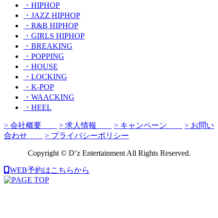
・HIPHOP
・JAZZ HIPHOP
・R&B HIPHOP
・GIRLS HIPHOP
・BREAKING
・POPPING
・HOUSE
・LOCKING
・K-POP
・WAACKING
・HEEL
> 会社概要
> 求人情報
> キャンペーン
> お問い
合わせ
> プライバシーポリシー
Copyright © D’z Entertainment All Rights Reserved.
WEB予約はこちらから