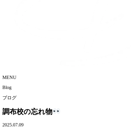
MENU
Blog
ブログ
調布校の忘れ物
2025.07.09