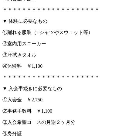
＊＊＊＊＊＊＊＊＊＊＊＊＊＊＊＊＊＊＊＊
▼ 体験に必要なもの
①踊れる服装（Tシャツやスウェット等）
②室内用スニーカー
③汗拭きタオル
④体験料 ￥1,100
＊＊＊＊＊＊＊＊＊＊＊＊＊＊＊＊＊＊＊＊
▼ 入会手続きに必要なもの
①入会金 ￥2,750
②事務手数料 ￥1,100
③入会希望コースの月謝２ヶ月分
④身分証