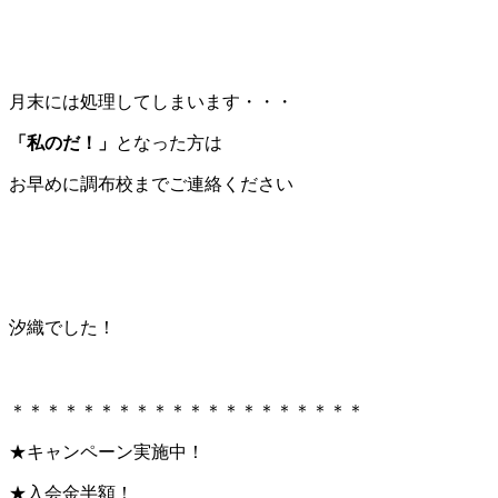
月末には処理してしまいます・・・
「私のだ！」
となった方は
お早めに調布校までご連絡ください
汐織でした！
＊＊＊＊＊＊＊＊＊＊＊＊＊＊＊＊＊＊＊＊
★キャンペーン実施中！
★入会金半額！