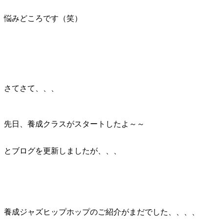
悩みどころです（笑）
さてさて、、、
先日、養成クラスがスタートしたよ～～
とブログを更新しましたが、、、
養成ジャズヒップホップのご紹介がまだでした、、、、