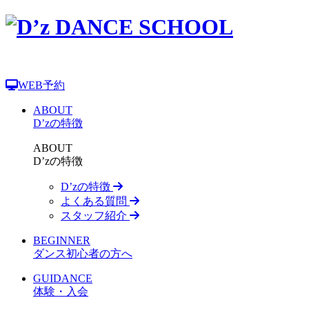
WEB予約
ABOUT
D’zの特徴
ABOUT
D’zの特徴
D’zの特徴
よくある質問
スタッフ紹介
BEGINNER
ダンス初心者の方へ
GUIDANCE
体験・入会