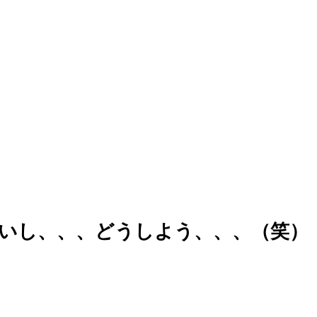
いし、、、どうしよう、、、（笑）