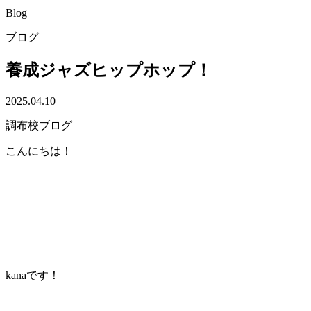
Blog
ブログ
養成ジャズヒップホップ！
2025.04.10
調布校ブログ
こんにちは！
kanaです！