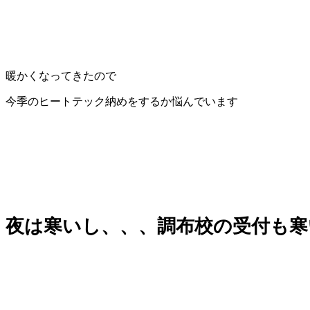
暖かくなってきたので
今季のヒートテック納めをするか悩んでいます
夜は寒いし、、、調布校の受付も寒