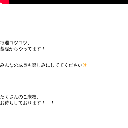
毎週コツコツ、
基礎からやってます！
みんなの成長も楽しみにしててください
たくさんのご来校、
お待ちしております！！！