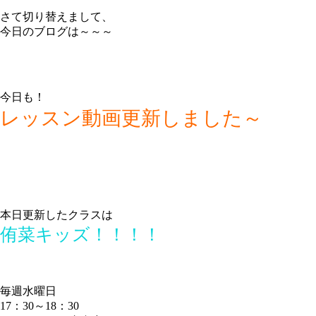
さて切り替えまして、
今日のブログは～～～
今日も！
レッスン動画更新しました～
本日更新したクラスは
侑菜キッズ！！！！
毎週水曜日
17：30～18：30