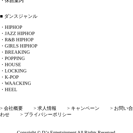
・休館案内
■ ダンスジャンル
・HIPHOP
・JAZZ HIPHOP
・R&B HIPHOP
・GIRLS HIPHOP
・BREAKING
・POPPING
・HOUSE
・LOCKING
・K-POP
・WAACKING
・HEEL
> 会社概要
> 求人情報
> キャンペーン
> お問い合
わせ
> プライバシーポリシー
Copyright © D’z Entertainment All Rights Reserved.