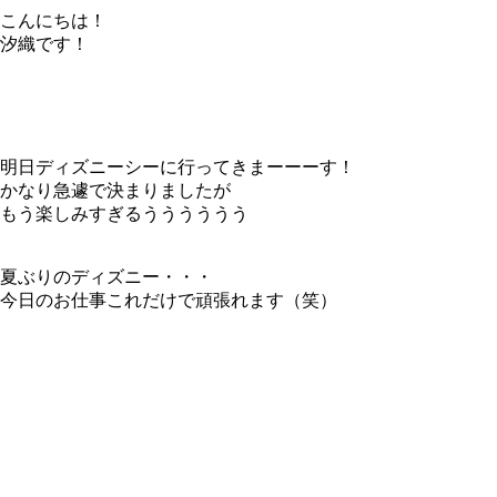
こんにちは！
汐織です！
明日ディズニーシーに行ってきまーーーす！
かなり急遽で決まりましたが
もう楽しみすぎるうううううう
夏ぶりのディズニー・・・
今日のお仕事これだけで頑張れます（笑）