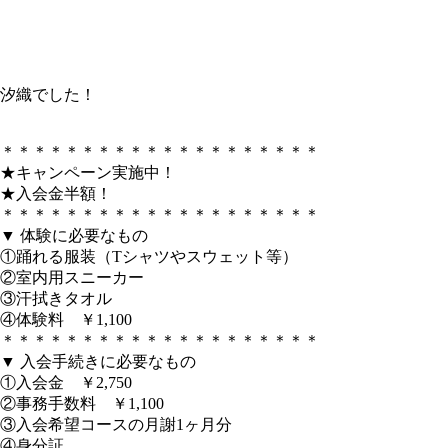
汐織でした！
＊＊＊＊＊＊＊＊＊＊＊＊＊＊＊＊＊＊＊＊
★キャンペーン実施中！
★入会金半額！
＊＊＊＊＊＊＊＊＊＊＊＊＊＊＊＊＊＊＊＊
▼ 体験に必要なもの
①踊れる服装（Tシャツやスウェット等）
②室内用スニーカー
③汗拭きタオル
④体験料 ￥1,100
＊＊＊＊＊＊＊＊＊＊＊＊＊＊＊＊＊＊＊＊
▼ 入会手続きに必要なもの
①入会金 ￥2,750
②事務手数料 ￥1,100
③入会希望コースの月謝1ヶ月分
④身分証