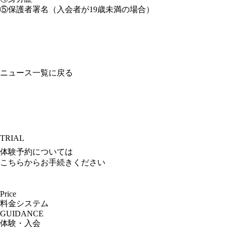
⑤保護者署名（入会者が19歳未満の場合）
ニュース一覧に戻る
TRIAL
体験予約については
こちらからお手続きください
Price
料金システム
GUIDANCE
体験・入会