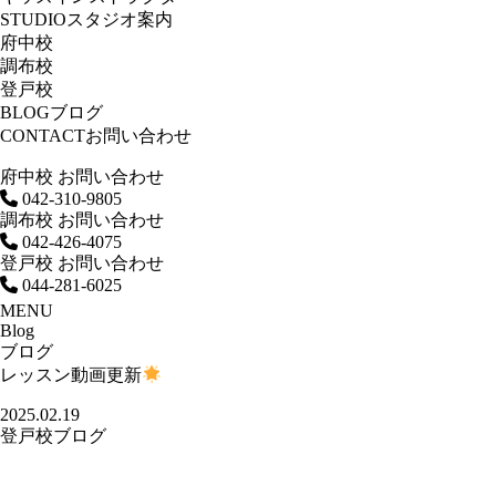
STUDIO
スタジオ案内
府中校
調布校
登戸校
BLOG
ブログ
CONTACT
お問い合わせ
府中校 お問い合わせ
042-310-9805
調布校 お問い合わせ
042-426-4075
登戸校 お問い合わせ
044-281-6025
MENU
Blog
ブログ
レッスン動画更新
2025.02.19
登戸校ブログ