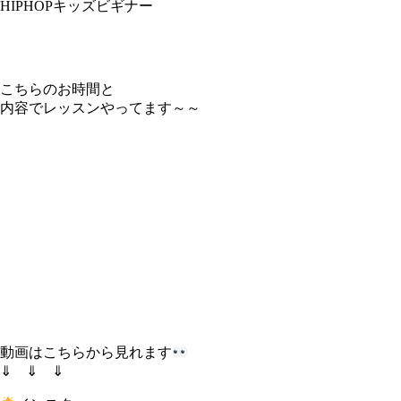
HIPHOPキッズビギナー
こちらのお時間と
内容でレッスンやってます～～
動画はこちらから見れます
⇓ ⇓ ⇓