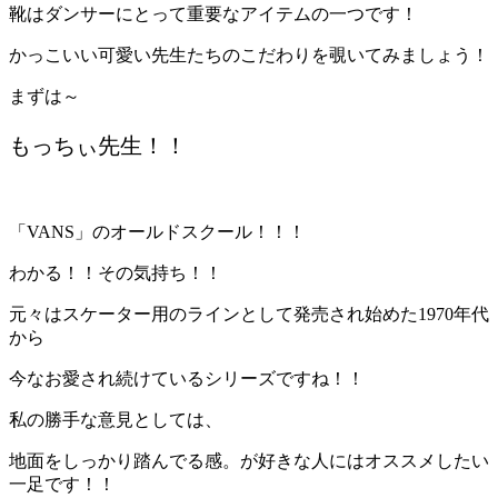
靴はダンサーにとって重要なアイテムの一つです！
かっこいい可愛い先生たちのこだわりを覗いてみましょう！
まずは～
もっちぃ先生！！
「VANS」のオールドスクール！！！
わかる！！その気持ち！！
元々はスケーター用のラインとして発売され始めた1970年代
から
今なお愛され続けているシリーズですね！！
私の勝手な意見としては、
地面をしっかり踏んでる感。が好きな人にはオススメしたい
一足です！！