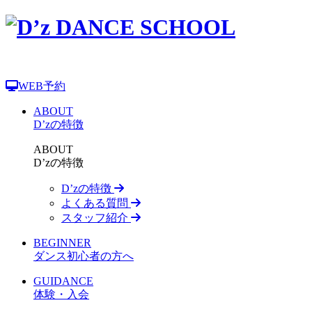
WEB予約
ABOUT
D’zの特徴
ABOUT
D’zの特徴
D’zの特徴
よくある質問
スタッフ紹介
BEGINNER
ダンス初心者の方へ
GUIDANCE
体験・入会