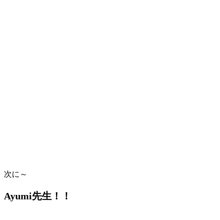
次に～
Ayumi先生！！