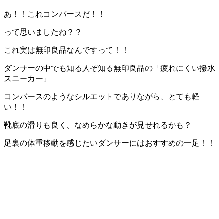
あ！！これコンバースだ！！
って思いましたね？？
これ実は無印良品なんですって！！
ダンサーの中でも知る人ぞ知る無印良品の「疲れにくい撥水
スニーカー」
コンバースのようなシルエットでありながら、とても軽
い！！
靴底の滑りも良く、なめらかな動きが見せれるかも？
足裏の体重移動を感じたいダンサーにはおすすめの一足！！