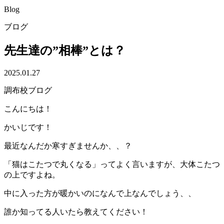
Blog
ブログ
先生達の”相棒”とは？
2025.01.27
調布校ブログ
こんにちは！
かいじです！
最近なんだか寒すぎませんか、、？
「猫はこたつで丸くなる」ってよく言いますが、大体こたつ
の上ですよね。
中に入った方が暖かいのになんで上なんでしょう、、
誰か知ってる人いたら教えてください！