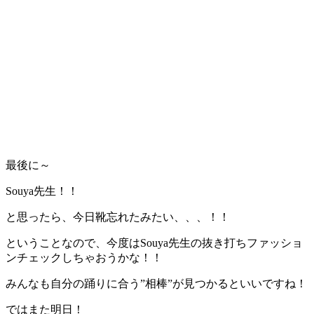
最後に～
Souya先生！！
と思ったら、今日靴忘れたみたい、、、！！
ということなので、今度はSouya先生の抜き打ちファッショ
ンチェックしちゃおうかな！！
みんなも自分の踊りに合う”相棒”が見つかるといいですね！
ではまた明日！