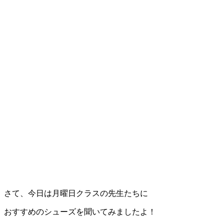
さて、今日は月曜日クラスの先生たちに
おすすめのシューズを聞いてみましたよ！