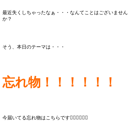
最近失くしちゃったなぁ・・・なんてことはございません
か？
そう、本日のテーマは・・・
忘れ物！！！！！！
今届いてる忘れ物はこちらです👇🏻👇🏻👇🏻