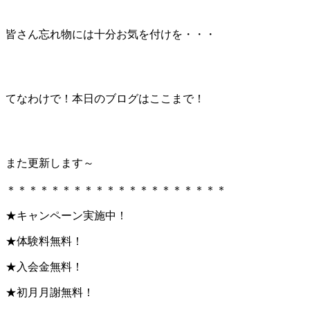
皆さん忘れ物には十分お気を付けを・・・
てなわけで！本日のブログはここまで！
また更新します～
＊＊＊＊＊＊＊＊＊＊＊＊＊＊＊＊＊＊＊＊
★キャンペーン実施中！
★体験料無料！
★入会金無料！
★初月月謝無料！