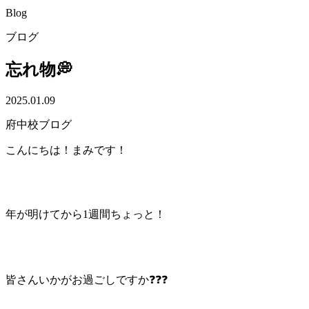
Blog
ブログ
忘れ物💭
2025.01.09
府中校ブログ
こんにちは！まみです！
年が明けてから1週間ちょっと！
皆さんいかがお過ごしですか❓❓❓