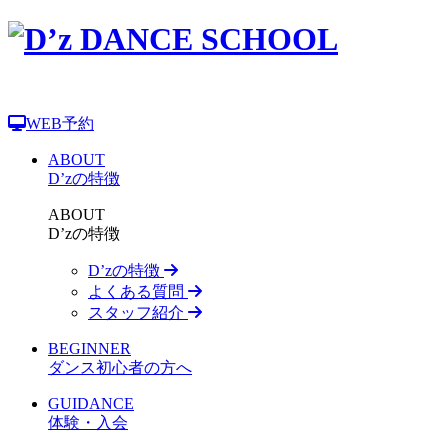
WEB予約
ABOUT
D’zの特徴
ABOUT
D’zの特徴
D’zの特徴
よくある質問
スタッフ紹介
BEGINNER
ダンス初心者の方へ
GUIDANCE
体験・入会