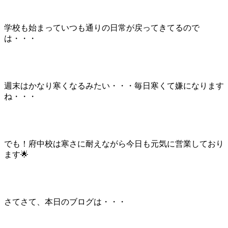
学校も始まっていつも通りの日常が戻ってきてるので
は・・・
週末はかなり寒くなるみたい・・・毎日寒くて嫌になります
ね・・・
でも！府中校は寒さに耐えながら今日も元気に営業しており
ます🌟
さてさて、本日のブログは・・・