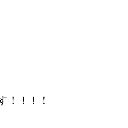
す！！！！