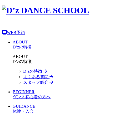
WEB予約
ABOUT
D’zの特徴
ABOUT
D’zの特徴
D’zの特徴
よくある質問
スタッフ紹介
BEGINNER
ダンス初心者の方へ
GUIDANCE
体験・入会