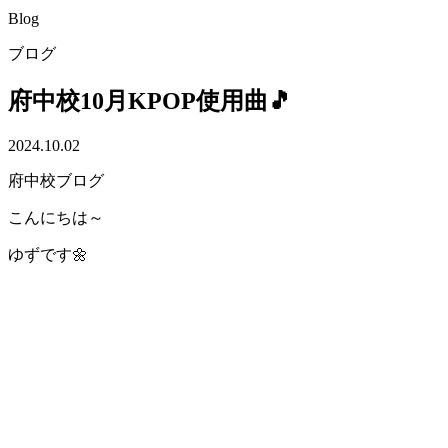
Blog
ブログ
府中校10月KPOP使用曲🎵
2024.10.02
府中校ブログ
こんにちは～
ゆずです🌼