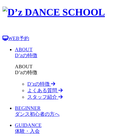
WEB予約
ABOUT
D’zの特徴
ABOUT
D’zの特徴
D’zの特徴
よくある質問
スタッフ紹介
BEGINNER
ダンス初心者の方へ
GUIDANCE
体験・入会