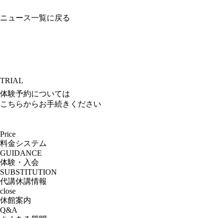
ニュース一覧に戻る
TRIAL
体験予約については
こちらからお手続きください
Price
料金システム
GUIDANCE
体験・入会
SUBSTITUTION
代講休講情報
close
休館案内
Q&A