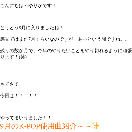
こんにちは～ゆりかです！
とうとう9月に入りましたね！
感覚ではまだ7月くらいなのですが、あっという間ですね。。
残りの数か月で、今年のやりたいことをやり切れるように頑張
ります！(笑)
さてさて
今回は！！！！！
やってまいりました！！
9月のK-POP使用曲紹介～～