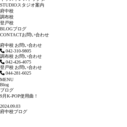
STUDIO
スタジオ案内
府中校
調布校
登戸校
BLOG
ブログ
CONTACT
お問い合わせ
府中校 お問い合わせ
042-310-9805
調布校 お問い合わせ
042-426-4075
登戸校 お問い合わせ
044-281-6025
MENU
Blog
ブログ
9月K-POP使用曲！
2024.09.03
府中校ブログ