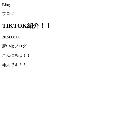
Blog
ブログ
TIKTOK紹介！！
2024.08.06
府中校ブログ
こんにちは！！
雄大です！！