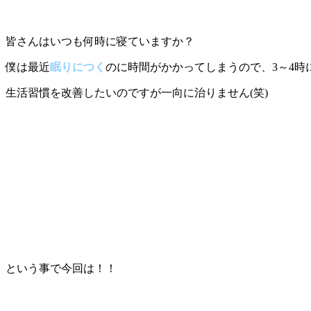
皆さんはいつも何時に寝ていますか？
僕は最近
眠りにつく
のに時間がかかってしまうので、3～4時
生活習慣を改善したいのですが一向に治りません(笑)
という事で今回は！！