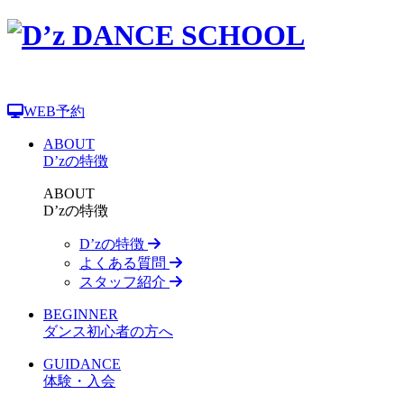
WEB予約
ABOUT
D’zの特徴
ABOUT
D’zの特徴
D’zの特徴
よくある質問
スタッフ紹介
BEGINNER
ダンス初心者の方へ
GUIDANCE
体験・入会