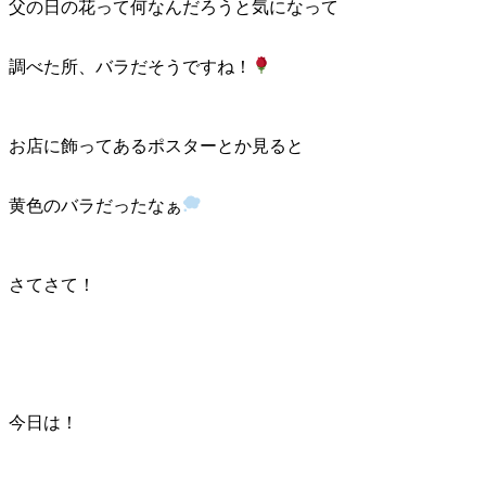
父の日の花って何なんだろうと気になって
調べた所、バラだそうですね！
お店に飾ってあるポスターとか見ると
黄色のバラだったなぁ
さてさて！
今日は！