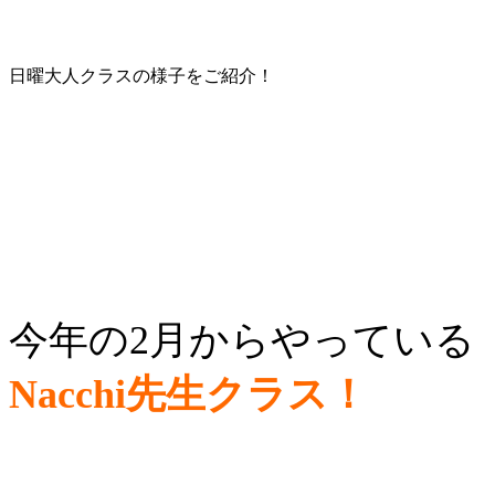
日曜大人クラスの様子をご紹介！
今年の2月からやっている
Nacchi先生クラス！