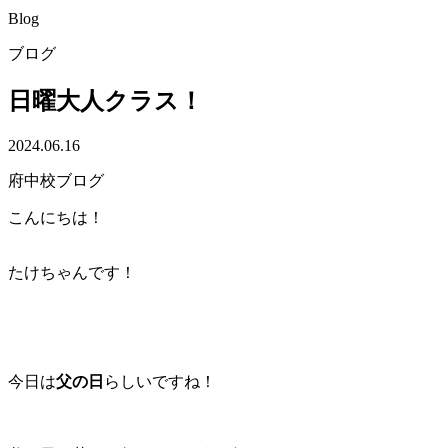
Blog
ブログ
日曜大人クラス！
2024.06.16
府中校ブログ
こんにちは！
たけちゃんです！
今日は
父の日
らしいですね！