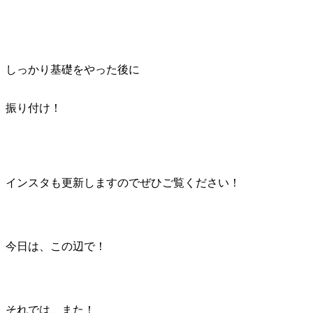
しっかり基礎をやった後に
振り付け！
インスタも更新しますのでぜひご覧ください！
今日は、この辺で！
それでは、また！