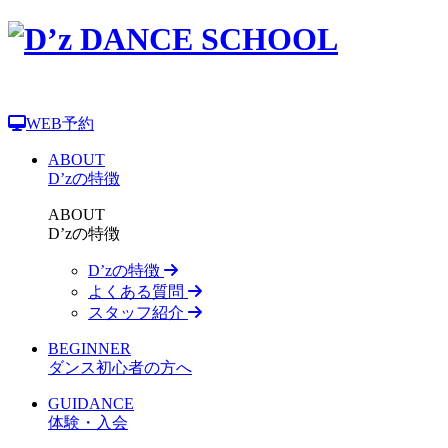
WEB予約
ABOUT
D’zの特徴
ABOUT
D’zの特徴
D’zの特徴
よくある質問
スタッフ紹介
BEGINNER
ダンス初心者の方へ
GUIDANCE
体験・入会